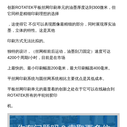
创新ROTATEK平板丝网印刷单元的油墨厚度达到300微米，但
它同样是精细印刷理想的选择
，这使得它 不仅可以表现图像最精细的部分，同时展现厚实油
墨，立体的特性。这是其他
印刷方式无法比拟的。
独特的设计，（丝网框前后运动，油墨刮刀固定）速度可达
4200个周期/小时，目前是在市场
上最快的。最小印刷幅面200毫米，最大印刷幅面400毫米。
平丝网印刷系统与圆丝网系统相比主要优点是其低成本。
平板丝网印刷单元的最显着的创新之处在于它可以在线融合到
ROTATEK所有的半轮转胶印
机。