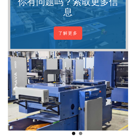
你有问题吗？索取更多信
息
了解更多