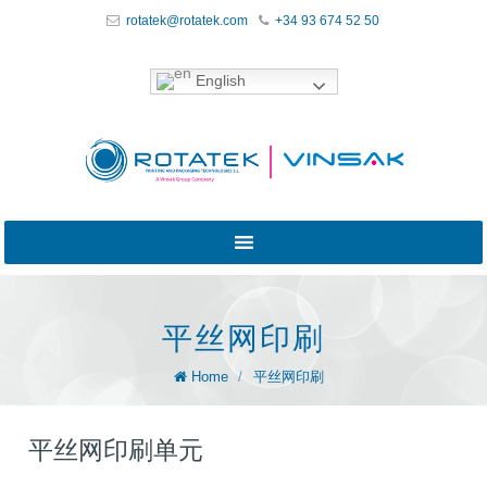
rotatek@rotatek.com
+34 93 674 52 50
English
平丝网印刷
Home
/
平丝网印刷
平丝网印刷单元