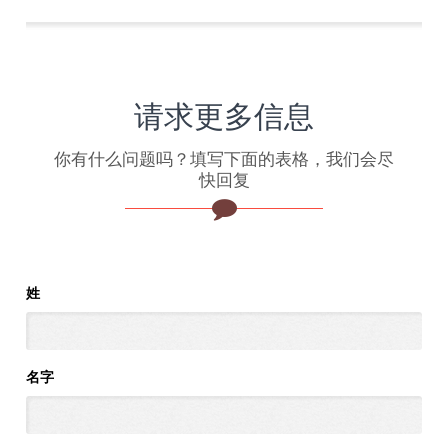
请求更多信息
你有什么问题吗？填写下面的表格，我们会尽
快回复
姓
名字