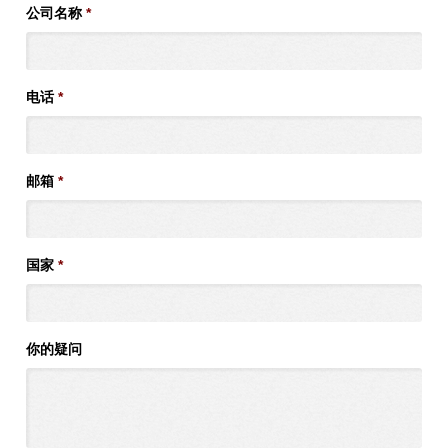
公司名称
*
电话
*
邮箱
*
国家
*
你的疑问